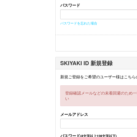
パスワード
パスワードを忘れた場合
SKIYAKI ID 新規登録
新規ご登録をご希望のユーザー様はこちら
登録確認メールなどの未着回避のため一
い
メールアドレス
パスワード
(8文字以上128文字以下)