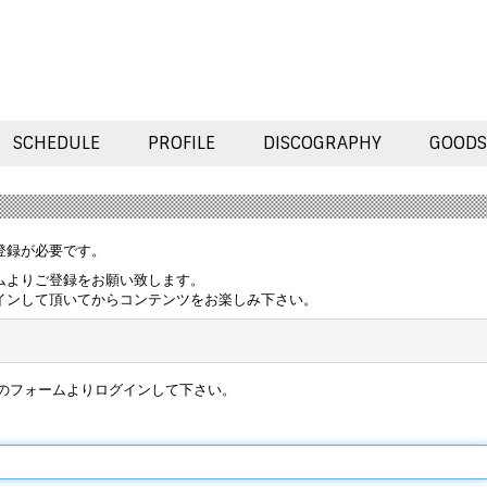
SCHEDULE
PROFILE
DISCOGRAPHY
GOODS
登録が必要です。
ムよりご登録をお願い致します。
インして頂いてからコンテンツをお楽しみ下さい。
のフォームよりログインして下さい。