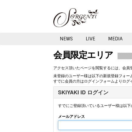
NEWS
LIVE
MEDIA
会員限定エリア
アクセス頂いたページを閲覧するには、会員
未登録のユーザー様は以下の新規登録フォー
すでに会員の方はログインフォームよりログ
SKIYAKI ID ログイン
すでにご登録頂いているユーザー様は以下
メールアドレス