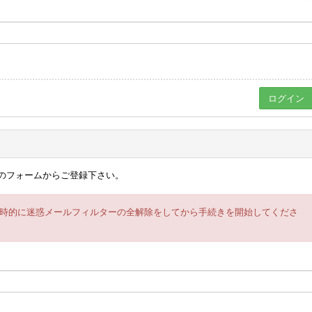
のフォームからご登録下さい。
時的に迷惑メールフィルターの全解除をしてから手続きを開始してくださ