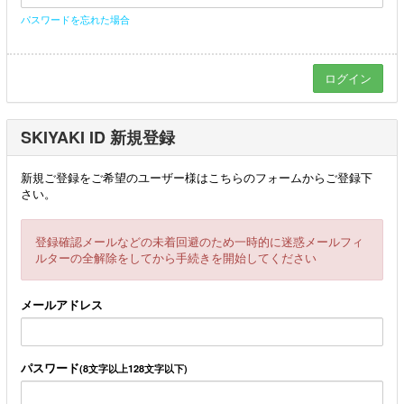
パスワードを忘れた場合
SKIYAKI ID 新規登録
新規ご登録をご希望のユーザー様はこちらのフォームからご登録下
さい。
登録確認メールなどの未着回避のため一時的に迷惑メールフィ
ルターの全解除をしてから手続きを開始してください
メールアドレス
パスワード
(8文字以上128文字以下)