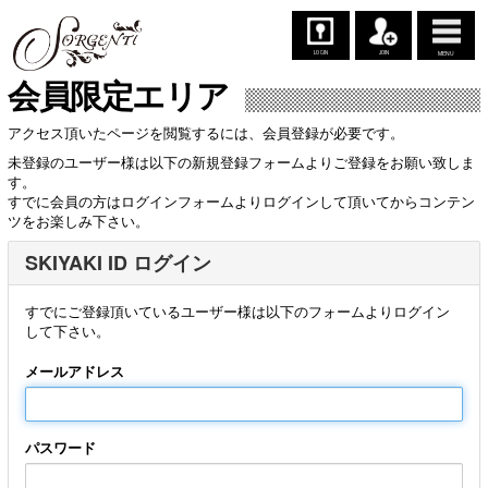
LOGIN
JOIN
MENU
会員限定エリア
アクセス頂いたページを閲覧するには、会員登録が必要です。
未登録のユーザー様は以下の新規登録フォームよりご登録をお願い致しま
す。
すでに会員の方はログインフォームよりログインして頂いてからコンテン
ツをお楽しみ下さい。
SKIYAKI ID ログイン
すでにご登録頂いているユーザー様は以下のフォームよりログイン
して下さい。
メールアドレス
パスワード