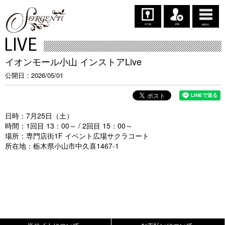
LOGIN
JOIN
MENU
LIVE
イオンモール小山 インストアLive
公開日
2026/05/01
日時：7月25日（土）
時間：1回目 13：00～ / 2回目 15：00～
場所：専門店街1F イベント広場サクラコート
所在地：栃木県小山市中久喜1467-1