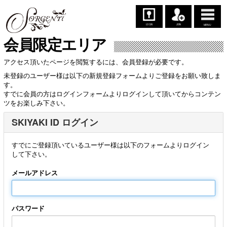
LOGIN
JOIN
MENU
会員限定エリア
アクセス頂いたページを閲覧するには、会員登録が必要です。
未登録のユーザー様は以下の新規登録フォームよりご登録をお願い致しま
す。
すでに会員の方はログインフォームよりログインして頂いてからコンテン
ツをお楽しみ下さい。
SKIYAKI ID ログイン
すでにご登録頂いているユーザー様は以下のフォームよりログイン
して下さい。
メールアドレス
パスワード