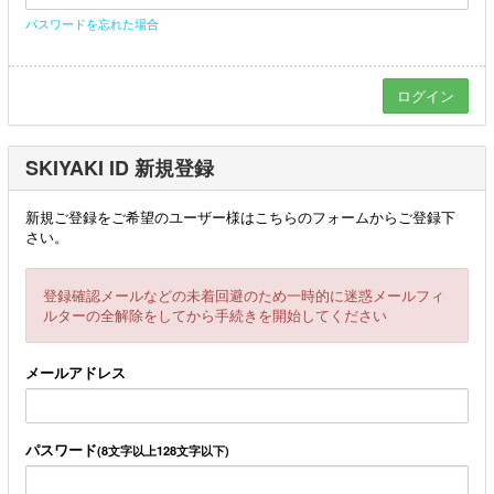
パスワードを忘れた場合
SKIYAKI ID 新規登録
新規ご登録をご希望のユーザー様はこちらのフォームからご登録下
さい。
登録確認メールなどの未着回避のため一時的に迷惑メールフィ
ルターの全解除をしてから手続きを開始してください
メールアドレス
パスワード
(8文字以上128文字以下)