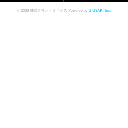
© 2026 株式会社オトミライズ Powered by
SKIYAKI Inc.