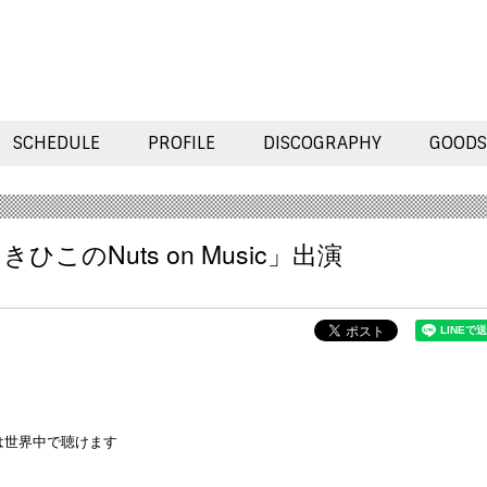
SCHEDULE
PROFILE
DISCOGRAPHY
GOODS
あきひこのNuts on Music」出演
では世界中で聴けます