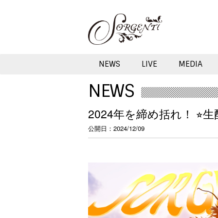
NEWS
LIVE
MEDIA
NEWS
2024年を締め括れ！ ⭐︎生
公開日
2024/12/09