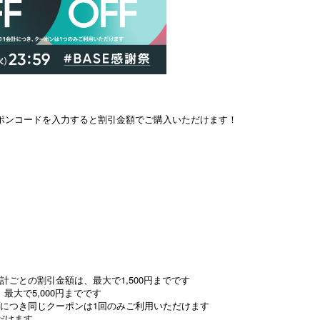
ーポンコードを入力すると割引金額でご購入いただけます！
会計ごとの割引金額は、最大で1,500円までです
最大で5,000円までです
プにつき同じクーポンは1回のみご利用いただけます
だけます