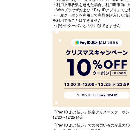
・利用上限枚数を超えた場合、利用期限前に
・Webブラウザおよび「Pay IDアプリ」で
・一度クーポンを利用して商品を購入した場
を利用することはできません
・ほかのクーポンとの併用はできません
「Pay ID あと払い」限定クリスマスクーポン
12/20〜12/25 限定
「Pay ID あと払い」でのお買いものが最大10