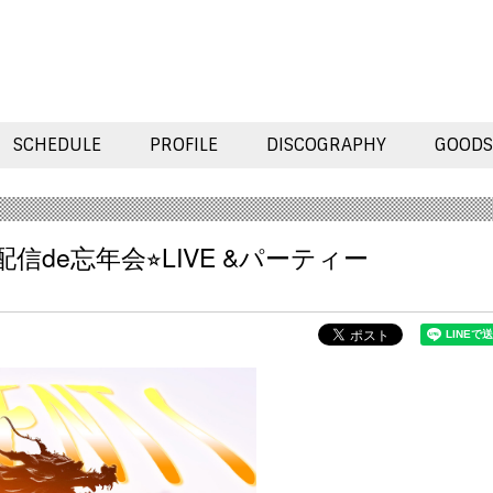
SCHEDULE
PROFILE
DISCOGRAPHY
GOODS
配信de忘年会⭐︎LIVE &パーティー