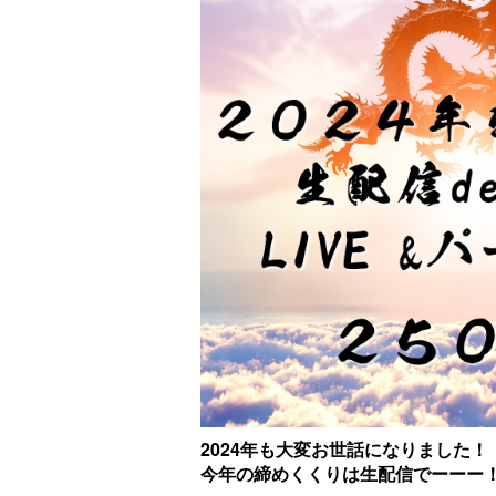
2024年も大変お世話になりました！
今年の締めくくりは生配信でーーー