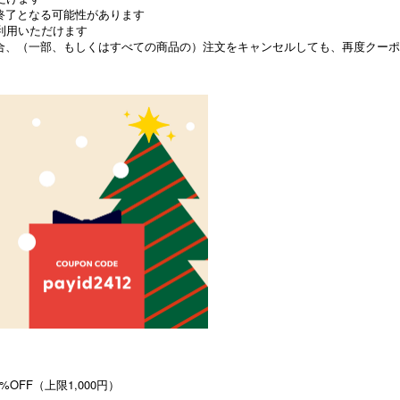
終了となる可能性があります
ご利用いただけます
合、（一部、もしくはすべての商品の）注文をキャンセルしても、再度クーポ
%OFF（上限1,000円）