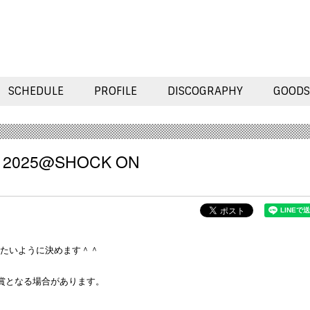
SCHEDULE
PROFILE
DISCOGRAPHY
GOODS
ent 2025@SHOCK ON
たいように決めます＾＾
賞となる場合があります。