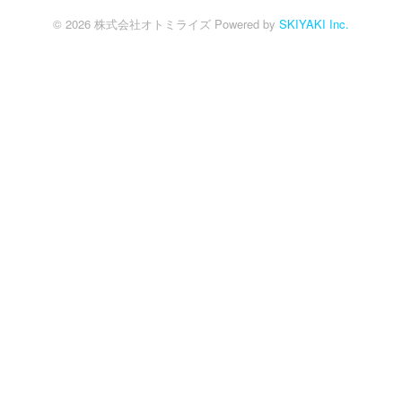
© 2026 株式会社オトミライズ Powered by
SKIYAKI Inc.