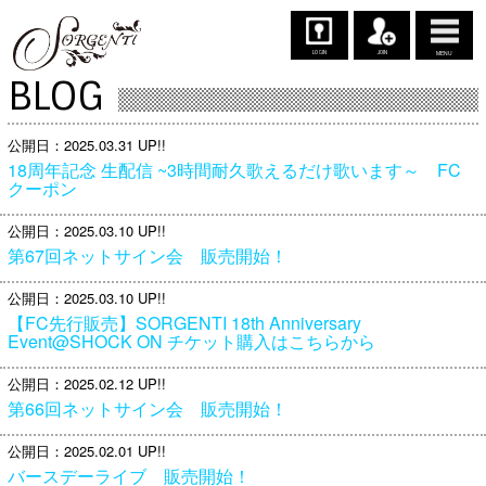
LOGIN
JOIN
MENU
BLOG
公開日
2025.03.31 UP!!
18周年記念 生配信 ~3時間耐久歌えるだけ歌います～ FC
クーポン
公開日
2025.03.10 UP!!
第67回ネットサイン会 販売開始！
公開日
2025.03.10 UP!!
【FC先行販売】SORGENTI 18th Anniversary
Event@SHOCK ON チケット購入はこちらから
公開日
2025.02.12 UP!!
第66回ネットサイン会 販売開始！
公開日
2025.02.01 UP!!
バースデーライブ 販売開始！