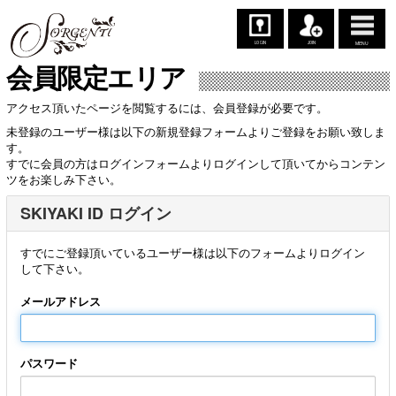
LOGIN
JOIN
MENU
会員限定エリア
アクセス頂いたページを閲覧するには、会員登録が必要です。
未登録のユーザー様は以下の新規登録フォームよりご登録をお願い致しま
す。
すでに会員の方はログインフォームよりログインして頂いてからコンテン
ツをお楽しみ下さい。
SKIYAKI ID ログイン
すでにご登録頂いているユーザー様は以下のフォームよりログイン
して下さい。
メールアドレス
パスワード