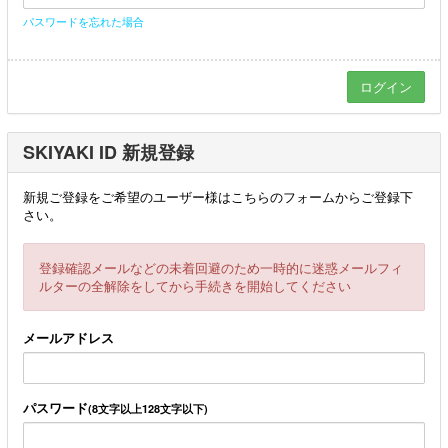
パスワードを忘れた場合
SKIYAKI ID 新規登録
新規ご登録をご希望のユーザー様はこちらのフォームからご登録下
さい。
登録確認メールなどの未着回避のため一時的に迷惑メールフィ
ルターの全解除をしてから手続きを開始してください
メールアドレス
パスワード
(8文字以上128文字以下)