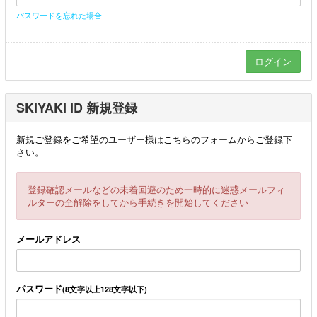
パスワードを忘れた場合
SKIYAKI ID 新規登録
新規ご登録をご希望のユーザー様はこちらのフォームからご登録下
さい。
登録確認メールなどの未着回避のため一時的に迷惑メールフィ
ルターの全解除をしてから手続きを開始してください
メールアドレス
パスワード
(8文字以上128文字以下)