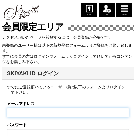
LOGIN
JOIN
MENU
会員限定エリア
アクセス頂いたページを閲覧するには、会員登録が必要です。
未登録のユーザー様は以下の新規登録フォームよりご登録をお願い致しま
す。
すでに会員の方はログインフォームよりログインして頂いてからコンテン
ツをお楽しみ下さい。
SKIYAKI ID ログイン
すでにご登録頂いているユーザー様は以下のフォームよりログイン
して下さい。
メールアドレス
パスワード