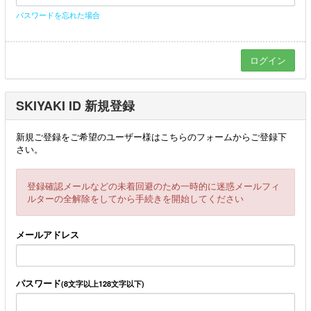
パスワードを忘れた場合
SKIYAKI ID 新規登録
新規ご登録をご希望のユーザー様はこちらのフォームからご登録下
さい。
登録確認メールなどの未着回避のため一時的に迷惑メールフィ
ルターの全解除をしてから手続きを開始してください
メールアドレス
パスワード
(8文字以上128文字以下)