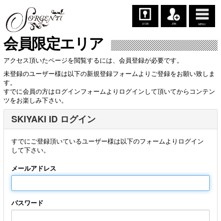
LOGIN
JOIN
MENU
会員限定エリア
アクセス頂いたページを閲覧するには、会員登録が必要です。
未登録のユーザー様は以下の新規登録フォームよりご登録をお願い致しま
す。
すでに会員の方はログインフォームよりログインして頂いてからコンテン
ツをお楽しみ下さい。
SKIYAKI ID ログイン
すでにご登録頂いているユーザー様は以下のフォームよりログイン
して下さい。
メールアドレス
パスワード