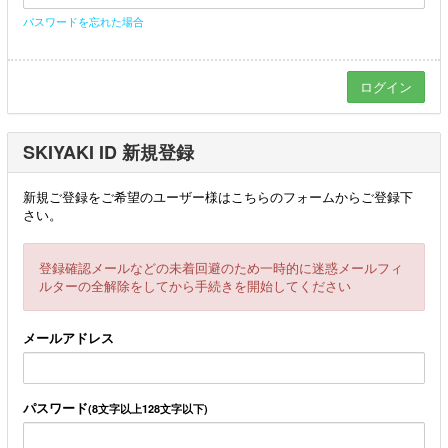
パスワードを忘れた場合
SKIYAKI ID 新規登録
新規ご登録をご希望のユーザー様はこちらのフォームからご登録下
さい。
登録確認メールなどの未着回避のため一時的に迷惑メールフィ
ルターの全解除をしてから手続きを開始してください
メールアドレス
パスワード
(8文字以上128文字以下)