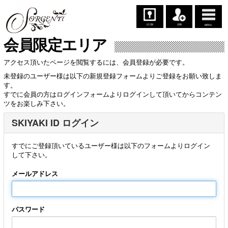
LOGIN
JOIN
MENU
会員限定エリア
アクセス頂いたページを閲覧するには、会員登録が必要です。
未登録のユーザー様は以下の新規登録フォームよりご登録をお願い致しま
す。
すでに会員の方はログインフォームよりログインして頂いてからコンテン
ツをお楽しみ下さい。
SKIYAKI ID ログイン
すでにご登録頂いているユーザー様は以下のフォームよりログイン
して下さい。
メールアドレス
パスワード