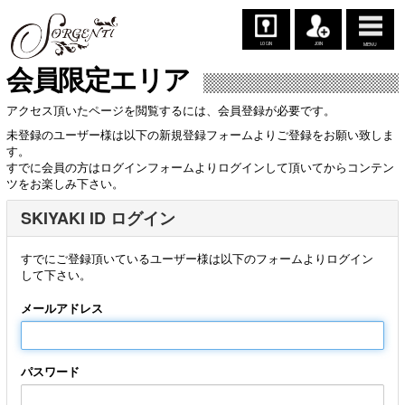
LOGIN
JOIN
MENU
会員限定エリア
アクセス頂いたページを閲覧するには、会員登録が必要です。
未登録のユーザー様は以下の新規登録フォームよりご登録をお願い致しま
す。
すでに会員の方はログインフォームよりログインして頂いてからコンテン
ツをお楽しみ下さい。
SKIYAKI ID ログイン
すでにご登録頂いているユーザー様は以下のフォームよりログイン
して下さい。
メールアドレス
パスワード