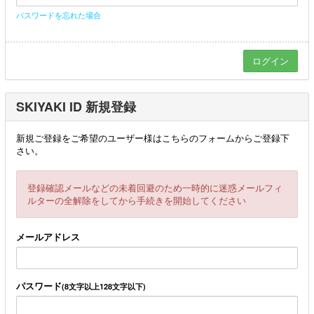
パスワードを忘れた場合
SKIYAKI ID 新規登録
新規ご登録をご希望のユーザー様はこちらのフォームからご登録下
さい。
登録確認メールなどの未着回避のため一時的に迷惑メールフィ
ルターの全解除をしてから手続きを開始してください
メールアドレス
パスワード
(8文字以上128文字以下)