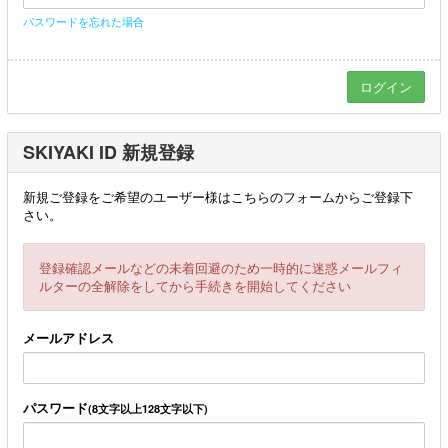
パスワードを忘れた場合
SKIYAKI ID 新規登録
新規ご登録をご希望のユーザー様はこちらのフォームからご登録下
さい。
登録確認メールなどの未着回避のため一時的に迷惑メールフィ
ルターの全解除をしてから手続きを開始してください
メールアドレス
パスワード
(8文字以上128文字以下)