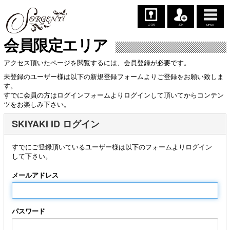
LOGIN
JOIN
MENU
会員限定エリア
アクセス頂いたページを閲覧するには、会員登録が必要です。
未登録のユーザー様は以下の新規登録フォームよりご登録をお願い致しま
す。
すでに会員の方はログインフォームよりログインして頂いてからコンテン
ツをお楽しみ下さい。
SKIYAKI ID ログイン
すでにご登録頂いているユーザー様は以下のフォームよりログイン
して下さい。
メールアドレス
パスワード