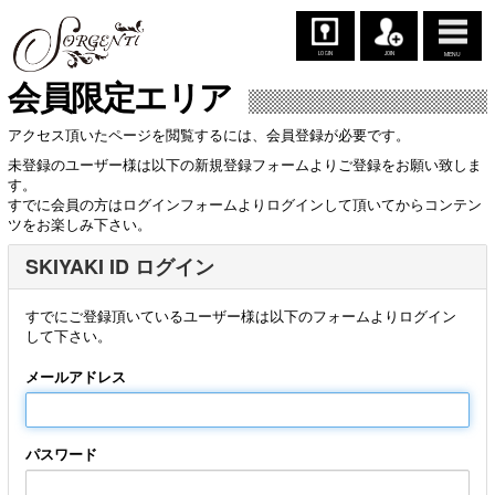
LOGIN
JOIN
MENU
会員限定エリア
アクセス頂いたページを閲覧するには、会員登録が必要です。
未登録のユーザー様は以下の新規登録フォームよりご登録をお願い致しま
す。
すでに会員の方はログインフォームよりログインして頂いてからコンテン
ツをお楽しみ下さい。
SKIYAKI ID ログイン
すでにご登録頂いているユーザー様は以下のフォームよりログイン
して下さい。
メールアドレス
パスワード