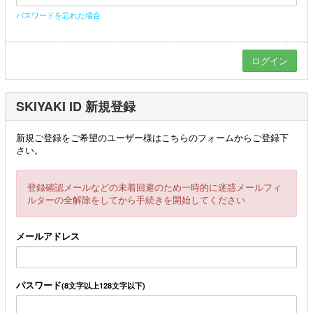
パスワードを忘れた場合
SKIYAKI ID 新規登録
新規ご登録をご希望のユーザー様はこちらのフォームからご登録下
さい。
登録確認メールなどの未着回避のため一時的に迷惑メールフィ
ルターの全解除をしてから手続きを開始してください
メールアドレス
パスワード
(8文字以上128文字以下)