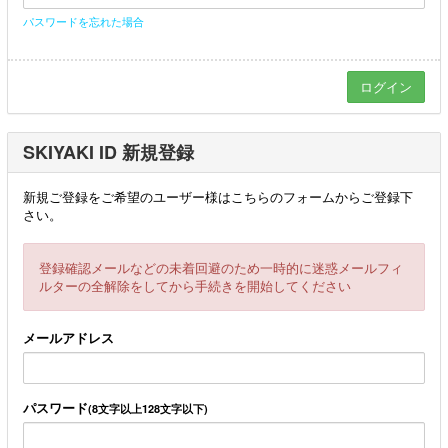
パスワードを忘れた場合
SKIYAKI ID 新規登録
新規ご登録をご希望のユーザー様はこちらのフォームからご登録下
さい。
登録確認メールなどの未着回避のため一時的に迷惑メールフィ
ルターの全解除をしてから手続きを開始してください
メールアドレス
パスワード
(8文字以上128文字以下)