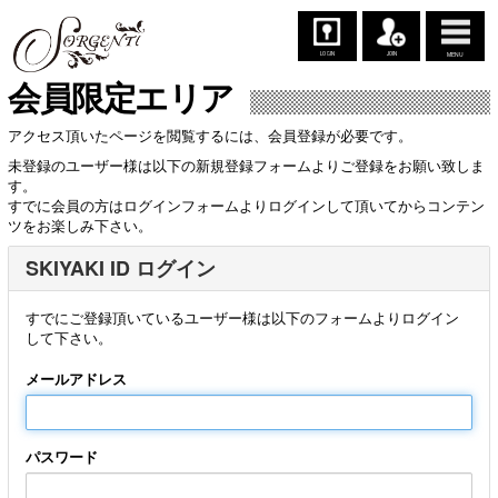
LOGIN
JOIN
MENU
会員限定エリア
アクセス頂いたページを閲覧するには、会員登録が必要です。
未登録のユーザー様は以下の新規登録フォームよりご登録をお願い致しま
す。
すでに会員の方はログインフォームよりログインして頂いてからコンテン
ツをお楽しみ下さい。
SKIYAKI ID ログイン
すでにご登録頂いているユーザー様は以下のフォームよりログイン
して下さい。
メールアドレス
パスワード