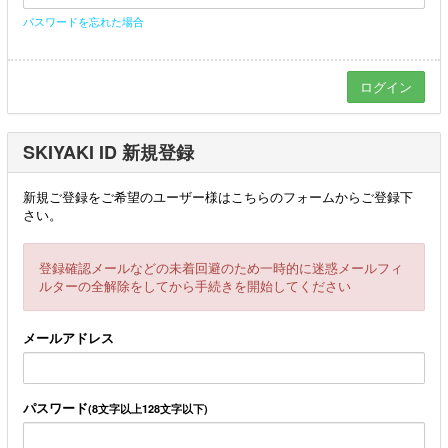
パスワードを忘れた場合
SKIYAKI ID 新規登録
新規ご登録をご希望のユーザー様はこちらのフォームからご登録下
さい。
登録確認メールなどの未着回避のため一時的に迷惑メールフィ
ルターの全解除をしてから手続きを開始してください
メールアドレス
パスワード
(8文字以上128文字以下)