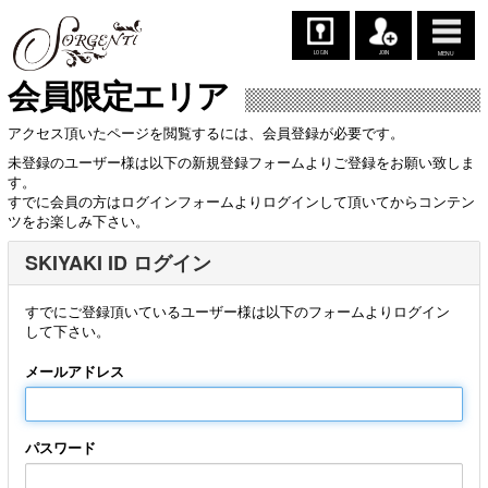
LOGIN
JOIN
MENU
会員限定エリア
アクセス頂いたページを閲覧するには、会員登録が必要です。
未登録のユーザー様は以下の新規登録フォームよりご登録をお願い致しま
す。
すでに会員の方はログインフォームよりログインして頂いてからコンテン
ツをお楽しみ下さい。
SKIYAKI ID ログイン
すでにご登録頂いているユーザー様は以下のフォームよりログイン
して下さい。
メールアドレス
パスワード