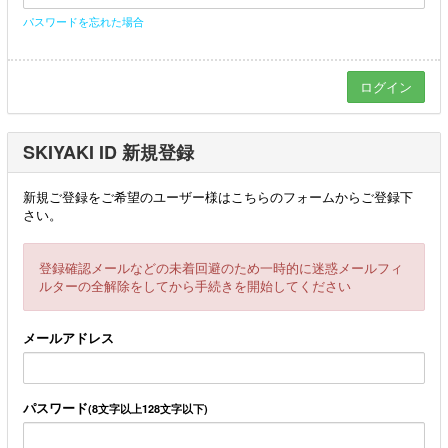
パスワードを忘れた場合
SKIYAKI ID 新規登録
新規ご登録をご希望のユーザー様はこちらのフォームからご登録下
さい。
登録確認メールなどの未着回避のため一時的に迷惑メールフィ
ルターの全解除をしてから手続きを開始してください
メールアドレス
パスワード
(8文字以上128文字以下)