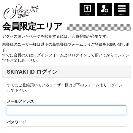
LOGIN
JOIN
MENU
会員限定エリア
アクセス頂いたページを閲覧するには、会員登録が必要です。
未登録のユーザー様は以下の新規登録フォームよりご登録をお願い致しま
す。
すでに会員の方はログインフォームよりログインして頂いてからコンテン
ツをお楽しみ下さい。
SKIYAKI ID ログイン
すでにご登録頂いているユーザー様は以下のフォームよりログイン
して下さい。
メールアドレス
パスワード