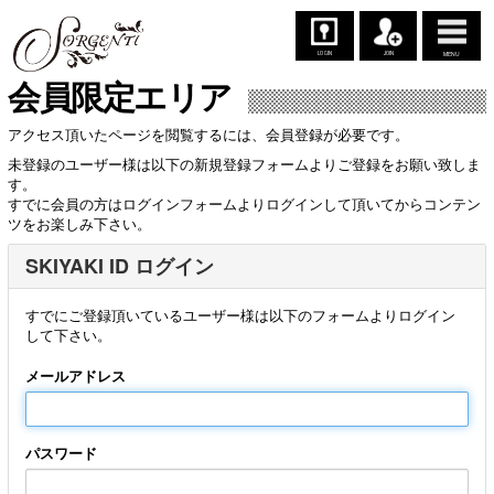
LOGIN
JOIN
MENU
会員限定エリア
アクセス頂いたページを閲覧するには、会員登録が必要です。
未登録のユーザー様は以下の新規登録フォームよりご登録をお願い致しま
す。
すでに会員の方はログインフォームよりログインして頂いてからコンテン
ツをお楽しみ下さい。
SKIYAKI ID ログイン
すでにご登録頂いているユーザー様は以下のフォームよりログイン
して下さい。
メールアドレス
パスワード