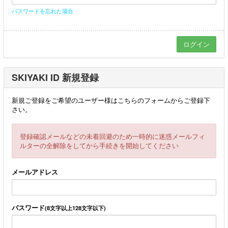
パスワードを忘れた場合
SKIYAKI ID 新規登録
新規ご登録をご希望のユーザー様はこちらのフォームからご登録下
さい。
登録確認メールなどの未着回避のため一時的に迷惑メールフィ
ルターの全解除をしてから手続きを開始してください
メールアドレス
パスワード
(8文字以上128文字以下)