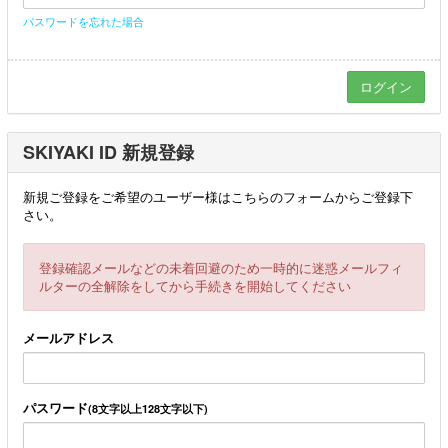
パスワードを忘れた場合
SKIYAKI ID 新規登録
新規ご登録をご希望のユーザー様はこちらのフォームからご登録下
さい。
登録確認メールなどの未着回避のため一時的に迷惑メールフィ
ルターの全解除をしてから手続きを開始してください
メールアドレス
パスワード
(8文字以上128文字以下)