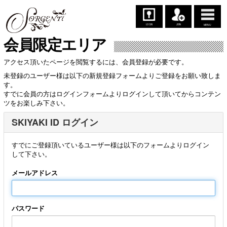
LOGIN
JOIN
MENU
会員限定エリア
アクセス頂いたページを閲覧するには、会員登録が必要です。
未登録のユーザー様は以下の新規登録フォームよりご登録をお願い致しま
す。
すでに会員の方はログインフォームよりログインして頂いてからコンテン
ツをお楽しみ下さい。
SKIYAKI ID ログイン
すでにご登録頂いているユーザー様は以下のフォームよりログイン
して下さい。
メールアドレス
パスワード