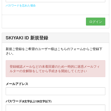
パスワードを忘れた場合
SKIYAKI ID 新規登録
新規ご登録をご希望のユーザー様はこちらのフォームからご登録下
さい。
登録確認メールなどの未着回避のため一時的に迷惑メールフィ
ルターの全解除をしてから手続きを開始してください
メールアドレス
パスワード
(8文字以上128文字以下)