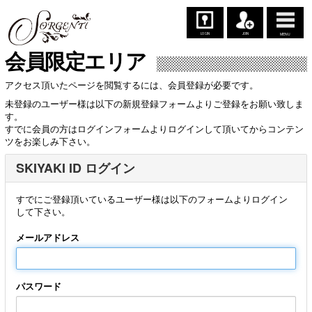
LOGIN
JOIN
MENU
会員限定エリア
アクセス頂いたページを閲覧するには、会員登録が必要です。
未登録のユーザー様は以下の新規登録フォームよりご登録をお願い致しま
す。
すでに会員の方はログインフォームよりログインして頂いてからコンテン
ツをお楽しみ下さい。
SKIYAKI ID ログイン
すでにご登録頂いているユーザー様は以下のフォームよりログイン
して下さい。
メールアドレス
パスワード