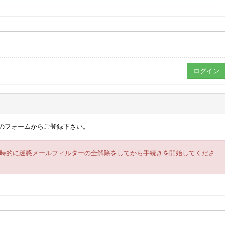
のフォームからご登録下さい。
時的に迷惑メールフィルターの全解除をしてから手続きを開始してくださ