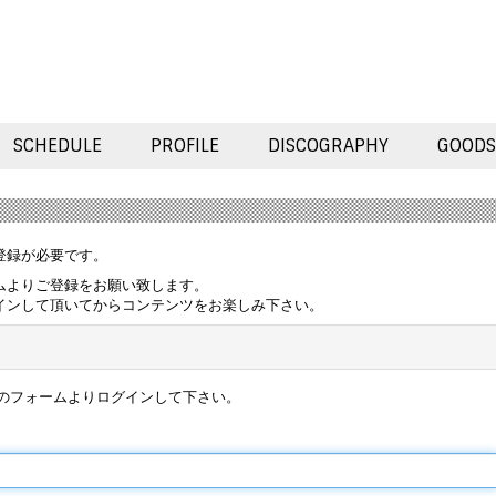
SCHEDULE
PROFILE
DISCOGRAPHY
GOODS
登録が必要です。
ムよりご登録をお願い致します。
インして頂いてからコンテンツをお楽しみ下さい。
のフォームよりログインして下さい。