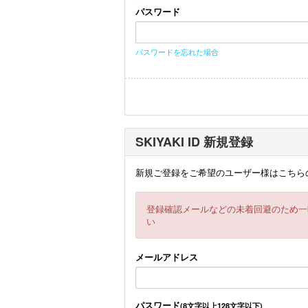
パスワード
パスワードを忘れた場合
SKIYAKI ID 新規登録
新規ご登録をご希望のユーザー様はこちら
登録確認メールなどの未着回避のため一
い
メールアドレス
パスワード
(8文字以上128文字以下)