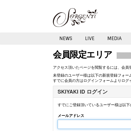
NEWS
LIVE
MEDIA
会員限定エリア
アクセス頂いたページを閲覧するには、会員
未登録のユーザー様は以下の新規登録フォー
すでに会員の方はログインフォームよりログ
SKIYAKI ID ログイン
すでにご登録頂いているユーザー様は以下
メールアドレス