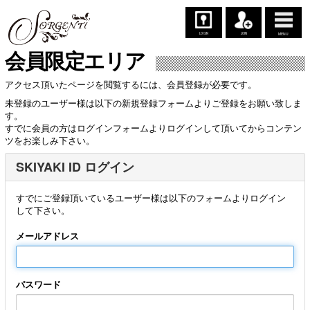
LOGIN
JOIN
MENU
会員限定エリア
アクセス頂いたページを閲覧するには、会員登録が必要です。
未登録のユーザー様は以下の新規登録フォームよりご登録をお願い致しま
す。
すでに会員の方はログインフォームよりログインして頂いてからコンテン
ツをお楽しみ下さい。
SKIYAKI ID ログイン
すでにご登録頂いているユーザー様は以下のフォームよりログイン
して下さい。
メールアドレス
パスワード