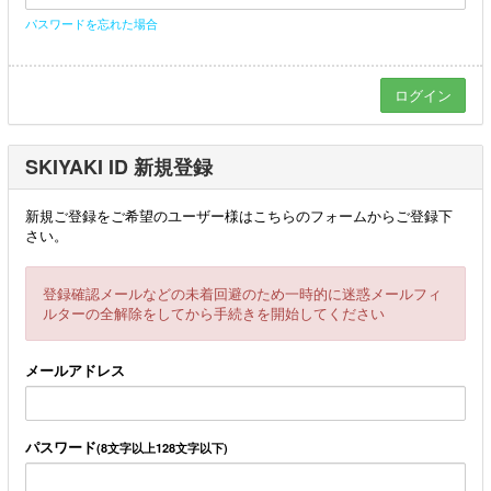
パスワードを忘れた場合
SKIYAKI ID 新規登録
新規ご登録をご希望のユーザー様はこちらのフォームからご登録下
さい。
登録確認メールなどの未着回避のため一時的に迷惑メールフィ
ルターの全解除をしてから手続きを開始してください
メールアドレス
パスワード
(8文字以上128文字以下)