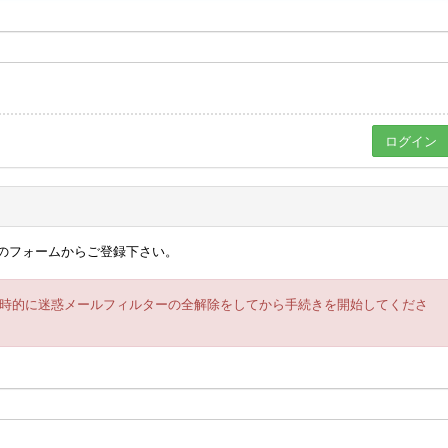
のフォームからご登録下さい。
時的に迷惑メールフィルターの全解除をしてから手続きを開始してくださ