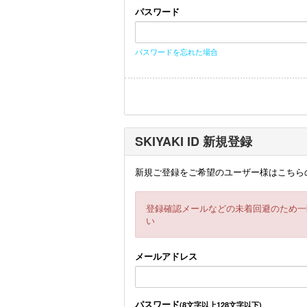
パスワード
パスワードを忘れた場合
SKIYAKI ID 新規登録
新規ご登録をご希望のユーザー様はこちら
登録確認メールなどの未着回避のため一
い
メールアドレス
パスワード
(8文字以上128文字以下)