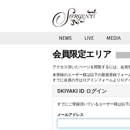
NEWS
LIVE
MEDIA
会員限定エリア
アクセス頂いたページを閲覧するには、会員
未登録のユーザー様は以下の新規登録フォー
すでに会員の方はログインフォームよりログ
SKIYAKI ID ログイン
すでにご登録頂いているユーザー様は以下
メールアドレス