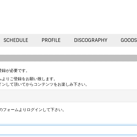
SCHEDULE
PROFILE
DISCOGRAPHY
GOODS
登録が必要です。
ムよりご登録をお願い致します。
インして頂いてからコンテンツをお楽しみ下さい。
のフォームよりログインして下さい。