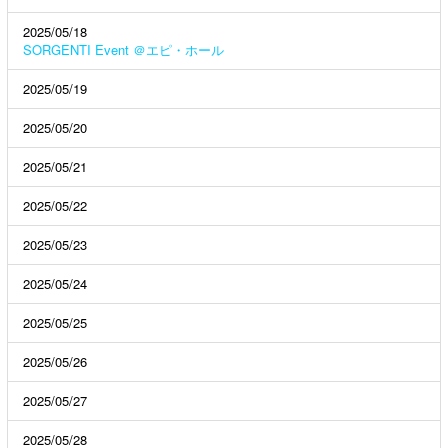
2025/05/18
SORGENTI Event ＠エピ・ホール
2025/05/19
2025/05/20
2025/05/21
2025/05/22
2025/05/23
2025/05/24
2025/05/25
2025/05/26
2025/05/27
2025/05/28