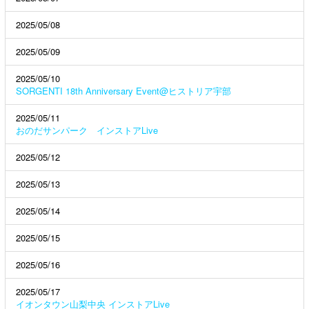
2025/05/08
2025/05/09
2025/05/10
SORGENTI 18th Anniversary Event@ヒストリア宇部
2025/05/11
おのだサンパーク インストアLive
2025/05/12
2025/05/13
2025/05/14
2025/05/15
2025/05/16
2025/05/17
イオンタウン山梨中央 インストアLive