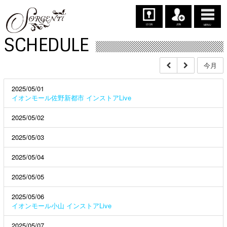
LOGIN
JOIN
MENU
SCHEDULE
今月
2025/05/01
イオンモール佐野新都市 インストアLive
2025/05/02
2025/05/03
2025/05/04
2025/05/05
2025/05/06
イオンモール小山 インストアLive
2025/05/07